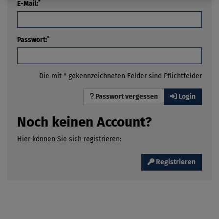
*
E-Mail:
*
Passwort:
Die mit * gekennzeichneten Felder sind Pflichtfelder
Passwort vergessen
Login
Noch keinen Account?
Hier können Sie sich registrieren:
Registrieren