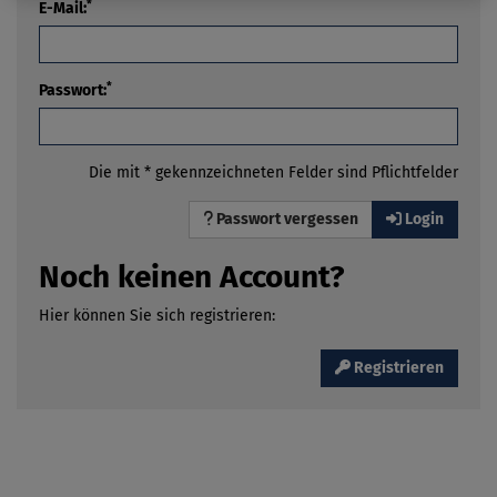
*
E-Mail:
*
Passwort:
Die mit * gekennzeichneten Felder sind Pflichtfelder
Passwort vergessen
Login
Noch keinen Account?
Hier können Sie sich registrieren:
Registrieren