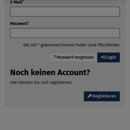
*
E-Mail:
*
Passwort:
Die mit * gekennzeichneten Felder sind Pflichtfelder
Passwort vergessen
Login
Noch keinen Account?
Hier können Sie sich registrieren:
Registrieren