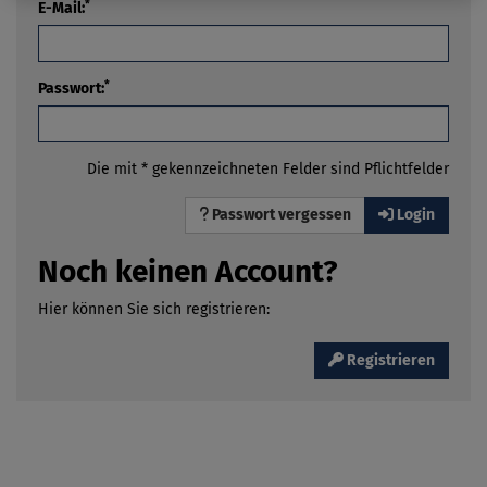
*
E-Mail:
*
Passwort:
Die mit * gekennzeichneten Felder sind Pflichtfelder
Passwort vergessen
Login
Noch keinen Account?
Hier können Sie sich registrieren:
Registrieren