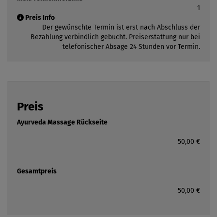
1
Preis Info
Der gewünschte Termin ist erst nach Abschluss der
Bezahlung verbindlich gebucht. Preiserstattung nur bei
telefonischer Absage 24 Stunden vor Termin.
Preis
Ayurveda Massage Rückseite
50,00 €
Gesamtpreis
50,00 €