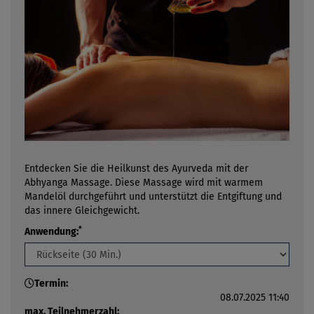
Entdecken Sie die Heilkunst des Ayurveda mit der
Abhyanga Massage. Diese Massage wird mit warmem
Mandelöl durchgeführt und unterstützt die Entgiftung und
das innere Gleichgewicht.
*
Anwendung:
Termin:
08.07.2025 11:40
max. Teilnehmerzahl: