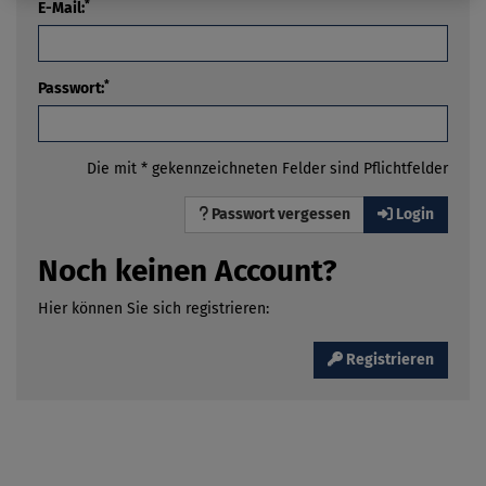
*
E-Mail:
*
Passwort:
Die mit * gekennzeichneten Felder sind Pflichtfelder
Passwort vergessen
Login
Noch keinen Account?
Hier können Sie sich registrieren:
Registrieren