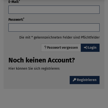
*
E-Mail:
*
Passwort:
Die mit * gekennzeichneten Felder sind Pflichtfelder
Passwort vergessen
Login
Noch keinen Account?
Hier können Sie sich registrieren:
Registrieren