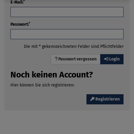
*
E-Mail:
*
Passwort:
Die mit * gekennzeichneten Felder sind Pflichtfelder
Passwort vergessen
Login
Noch keinen Account?
Hier können Sie sich registrieren:
Registrieren