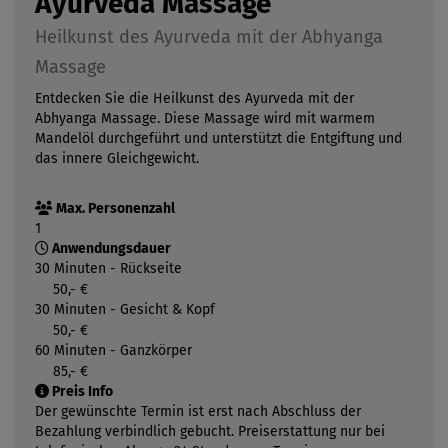
Ayurveda Massage
Heilkunst des Ayurveda mit der Abhyanga
Massage
Entdecken Sie die Heilkunst des Ayurveda mit der
Abhyanga Massage. Diese Massage wird mit warmem
Mandelöl durchgeführt und unterstützt die Entgiftung und
das innere Gleichgewicht.
Max. Personenzahl
1
Anwendungsdauer
30 Minuten - Rückseite
50,- €
30 Minuten - Gesicht & Kopf
50,- €
60 Minuten - Ganzkörper
85,- €
Preis Info
Der gewünschte Termin ist erst nach Abschluss der
Bezahlung verbindlich gebucht. Preiserstattung nur bei