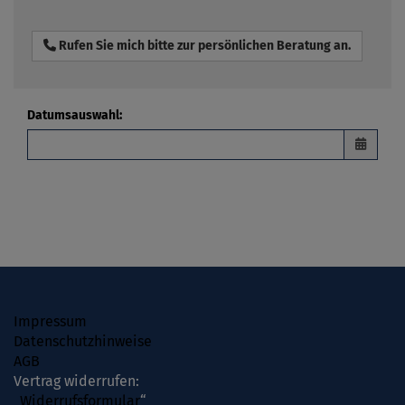
Rufen Sie mich bitte zur persönlichen Beratung an.
Datumsauswahl
:
Impressum
Datenschutzhinweise
AGB
Vertrag widerrufen:
„
Widerrufsformular
“