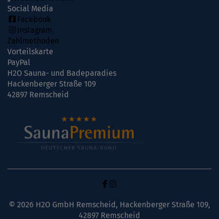
Social Media
Facebook
Instagram
Zahlmethoden
Vorteilskarte
PayPal
H2O Sauna- und Badeparadies
Hackenberger Straße 109
42897 Remscheid
© 2026 H2O GmbH Remscheid, Hackenberger Straße 109,
42897 Remscheid