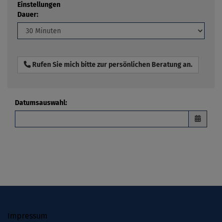
Einstellungen
Dauer:
Rufen Sie mich bitte zur persönlichen Beratung an.
Datumsauswahl
:
Impressum